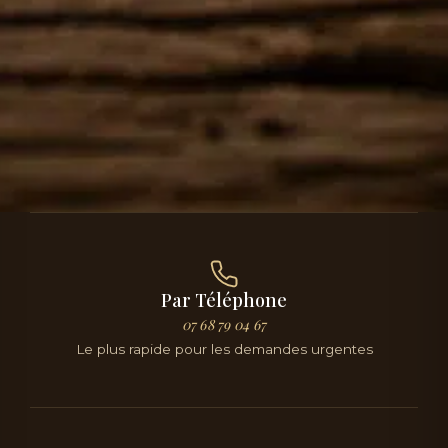
Par Téléphone
07 68 79 04 67
Le plus rapide pour les demandes urgentes