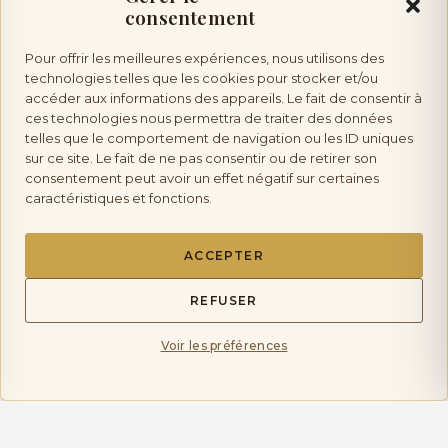
OBJET
consentement
Pour offrir les meilleures expériences, nous utilisons des
technologies telles que les cookies pour stocker et/ou
VOTRE MESSAGE (FACULTATIF)
accéder aux informations des appareils. Le fait de consentir à
ces technologies nous permettra de traiter des données
telles que le comportement de navigation ou les ID uniques
sur ce site. Le fait de ne pas consentir ou de retirer son
consentement peut avoir un effet négatif sur certaines
caractéristiques et fonctions.
ACCEPTER
REFUSER
Voir les préférences