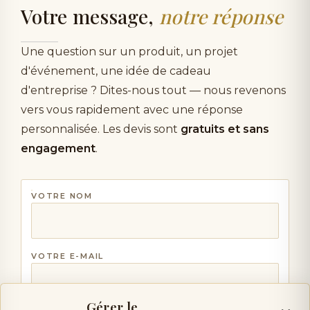
Votre message,
notre réponse
Une question sur un produit, un projet
d'événement, une idée de cadeau
d'entreprise ? Dites-nous tout — nous revenons
vers vous rapidement avec une réponse
personnalisée. Les devis sont
gratuits et sans
engagement
.
VOTRE NOM
VOTRE E-MAIL
Gérer le