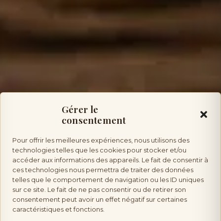
Gérer le
consentement
Pour offrir les meilleures expériences, nous utilisons des
technologies telles que les cookies pour stocker et/ou
accéder aux informations des appareils. Le fait de consentir à
ces technologies nous permettra de traiter des données
telles que le comportement de navigation ou les ID uniques
sur ce site. Le fait de ne pas consentir ou de retirer son
consentement peut avoir un effet négatif sur certaines
caractéristiques et fonctions.