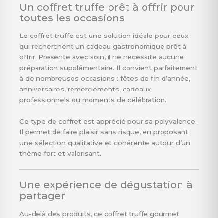
Un coffret truffe prêt à offrir pour
toutes les occasions
Le coffret truffe est une solution idéale pour ceux
qui recherchent un cadeau gastronomique prêt à
offrir. Présenté avec soin, il ne nécessite aucune
préparation supplémentaire. Il convient parfaitement
à de nombreuses occasions : fêtes de fin d’année,
anniversaires, remerciements, cadeaux
professionnels ou moments de célébration.
Ce type de coffret est apprécié pour sa polyvalence.
Il permet de faire plaisir sans risque, en proposant
une sélection qualitative et cohérente autour d’un
thème fort et valorisant.
Une expérience de dégustation à
partager
Au-delà des produits, ce coffret truffe gourmet