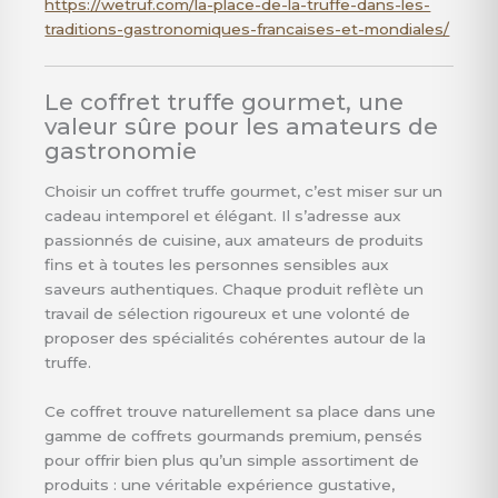
https://wetruf.com/la-place-de-la-truffe-dans-les-
traditions-gastronomiques-francaises-et-mondiales/
Le coffret truffe gourmet, une
valeur sûre pour les amateurs de
gastronomie
Choisir un coffret truffe gourmet, c’est miser sur un
cadeau intemporel et élégant. Il s’adresse aux
passionnés de cuisine, aux amateurs de produits
fins et à toutes les personnes sensibles aux
saveurs authentiques. Chaque produit reflète un
travail de sélection rigoureux et une volonté de
proposer des spécialités cohérentes autour de la
truffe.
Ce coffret trouve naturellement sa place dans une
gamme de coffrets gourmands premium, pensés
pour offrir bien plus qu’un simple assortiment de
produits : une véritable expérience gustative,