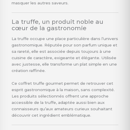
masquer les autres saveurs.
La truffe, un produit noble au
cœur de la gastronomie
La truffe occupe une place particulière dans l’univers
gastronomique. Réputée pour son parfum unique et
sa rareté, elle est associée depuis toujours à une
cuisine de caractère, exigeante et élégante. Utilisée
avec justesse, elle transforme un plat simple en une
création raffinée.
Ce coffret truffe gourmet permet de retrouver cet
esprit gastronomique à la maison, sans complexité.
Les produits sélectionnés offrent une approche
accessible de la truffe, adaptée aussi bien aux
connaisseurs qu’aux amateurs curieux souhaitant
découvrir cet ingrédient emblématique.