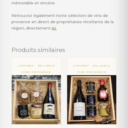
mémorable et sincère.
Retrouvez également notre sélection de vins de
provence en direct de propriétaires récoltants de la
région, directement
ici.
Produits similaires