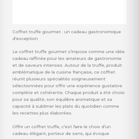
Informations complémentaires
Avis (0)
Coffret truffe gourmet : un cadeau gastronomique
d’exception
Le coffret truffe gourmet s’impose comme une idée
cadeau raffinée pour les amateurs de gastronomie
et de saveurs intenses. Autour de la truffe, produit
emblématique de la cuisine française, ce coffret
réunit plusieurs spécialités soigneusement
sélectionnées pour offrir une expérience gustative
complète et cohérente. Chaque produit a été choisi
pour sa qualité, son équilibre aromatique et sa
capacité à sublimer les plats du quotidien comme
les recettes plus élaborées.
Offrir un coffret truffe, c’est faire le choix d’un
cadeau élégant, porteur de sens, qui évoque