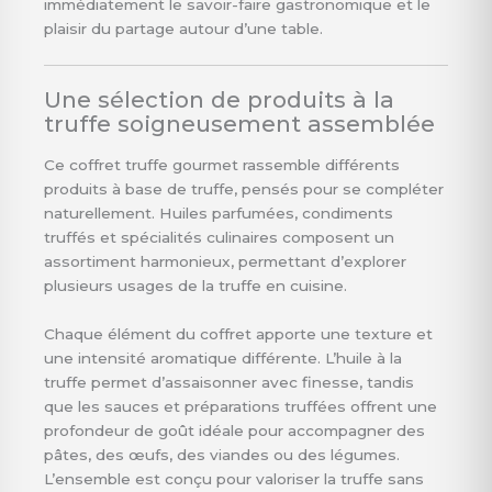
immédiatement le savoir-faire gastronomique et le
plaisir du partage autour d’une table.
Une sélection de produits à la
truffe soigneusement assemblée
Ce coffret truffe gourmet rassemble différents
produits à base de truffe, pensés pour se compléter
naturellement. Huiles parfumées, condiments
truffés et spécialités culinaires composent un
assortiment harmonieux, permettant d’explorer
plusieurs usages de la truffe en cuisine.
Chaque élément du coffret apporte une texture et
une intensité aromatique différente. L’huile à la
truffe permet d’assaisonner avec finesse, tandis
que les sauces et préparations truffées offrent une
profondeur de goût idéale pour accompagner des
pâtes, des œufs, des viandes ou des légumes.
L’ensemble est conçu pour valoriser la truffe sans