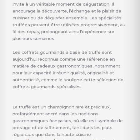
invite à un véritable moment de dégustation. Il
encourage la découverte, l’échange et le plaisir de
cuisiner ou de déguster ensemble. Les spécialités
truffées peuvent être utilisées progressivement, au
fil des repas, prolongeant ainsi l’expérience sur
plusieurs semaines.
Les coffrets gourmands à base de truffe sont
aujourd’hui reconnus comme une référence en
matière de cadeaux gastronomiques, notamment
pour leur capacité à réunir qualité, originalité et
authenticité, comme le souligne cette sélection de
coffrets gourmands spécialisés
La truffe est un champignon rare et précieux,
profondément ancré dans les traditions
gastronomiques françaises, où elle est symbole de
prestige et de raffinement, tant dans les plats
régionaux que dans la haute cuisine