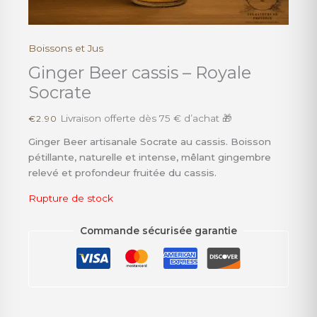
Boissons et Jus
Ginger Beer cassis – Royale
Socrate
Livraison offerte dès 75 € d’achat 🎁
€
2.90
Ginger Beer artisanale Socrate au cassis. Boisson
pétillante, naturelle et intense, mêlant gingembre
relevé et profondeur fruitée du cassis.
Rupture de stock
Commande sécurisée garantie