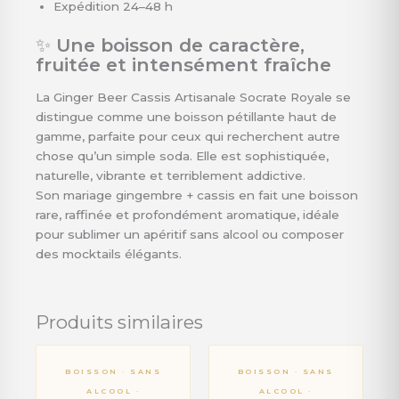
Expédition 24–48 h
✨
Une boisson de caractère,
fruitée et intensément fraîche
La Ginger Beer Cassis Artisanale Socrate Royale se
distingue comme une boisson pétillante haut de
gamme, parfaite pour ceux qui recherchent autre
chose qu’un simple soda. Elle est sophistiquée,
naturelle, vibrante et terriblement addictive.
Son mariage gingembre + cassis en fait une boisson
rare, raffinée et profondément aromatique, idéale
pour sublimer un apéritif sans alcool ou composer
des mocktails élégants.
Produits similaires