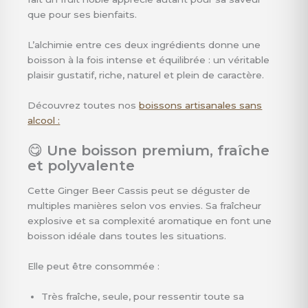
que pour ses bienfaits.
L’alchimie entre ces deux ingrédients donne une
boisson à la fois intense et équilibrée : un véritable
plaisir gustatif, riche, naturel et plein de caractère.
Découvrez toutes nos
boissons artisanales sans
alcool :
😋
Une boisson premium, fraîche
et polyvalente
Cette Ginger Beer Cassis peut se déguster de
multiples manières selon vos envies. Sa fraîcheur
explosive et sa complexité aromatique en font une
boisson idéale dans toutes les situations.
Elle peut être consommée :
Très fraîche, seule, pour ressentir toute sa