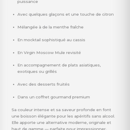
puissance
Avec quelques glaçons et une touche de citron
Mélangée à de la menthe fraîche
En mocktail sophistiqué au cassis
En Virgin Moscow Mule revisité
En accompagnement de plats asiatiques,
exotiques ou grillés
Avec des desserts fruités
Dans un coffret gourmand premium
Sa couleur intense et sa saveur profonde en font
une boisson élégante pour les apéritifs sans alcool.
Elle apporte une alternative moderne, originale et
haut de gamme — parfaite pour impressionner.