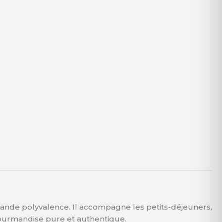
grande polyvalence. Il accompagne les petits-déjeuners,
 gourmandise pure et authentique.