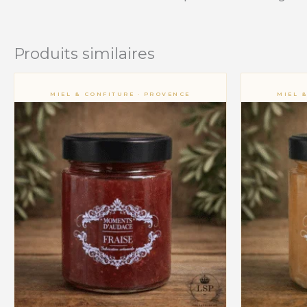
Produits similaires