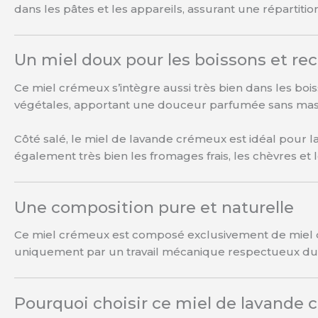
dans les pâtes et les appareils, assurant une répartit
Un miel doux pour les boissons et rec
Ce miel crémeux s’intègre aussi très bien dans les boisso
végétales, apportant une douceur parfumée sans masq
Côté salé, le miel de lavande crémeux est idéal pour 
également très bien les fromages frais, les chèvres et 
Une composition pure et naturelle
Ce miel crémeux est composé exclusivement de miel de
uniquement par un travail mécanique respectueux du p
Pourquoi choisir ce miel de lavande 