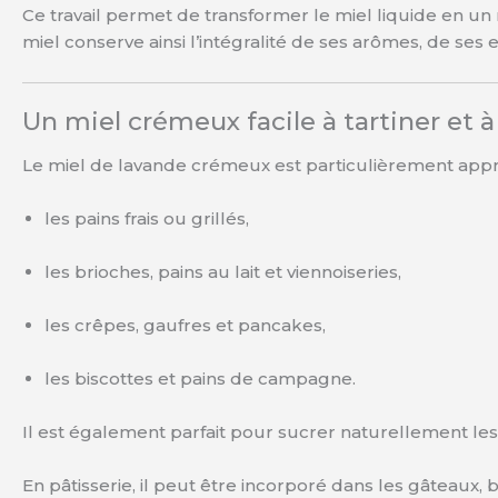
Ce travail permet de transformer le miel liquide en un
miel conserve ainsi l’intégralité de ses arômes, de ses 
Un miel crémeux facile à tartiner et à
Le miel de lavande crémeux est particulièrement apprécié
les pains frais ou grillés,
les brioches, pains au lait et viennoiseries,
les crêpes, gaufres et pancakes,
les biscottes et pains de campagne.
Il est également parfait pour sucrer naturellement les 
En pâtisserie, il peut être incorporé dans les gâteaux,