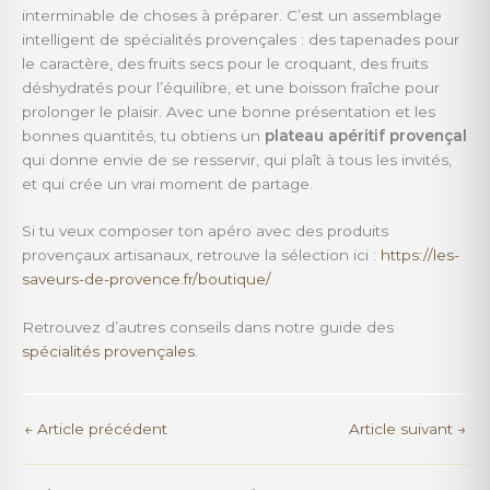
interminable de choses à préparer. C’est un assemblage
intelligent de spécialités provençales : des tapenades pour
le caractère, des fruits secs pour le croquant, des fruits
déshydratés pour l’équilibre, et une boisson fraîche pour
prolonger le plaisir. Avec une bonne présentation et les
bonnes quantités, tu obtiens un
plateau apéritif provençal
qui donne envie de se resservir, qui plaît à tous les invités,
et qui crée un vrai moment de partage.
Si tu veux composer ton apéro avec des produits
provençaux artisanaux, retrouve la sélection ici :
https://les-
saveurs-de-provence.fr/boutique/
Retrouvez d’autres conseils dans notre guide des
spécialités provençales
.
←
Article précédent
Article suivant
→