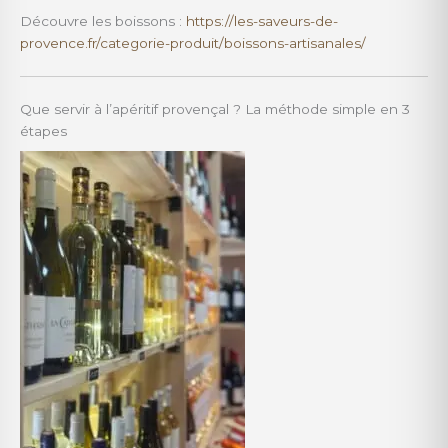
Découvre les boissons :
https://les-saveurs-de-
provence.fr/categorie-produit/boissons-artisanales/
Que servir à l’apéritif provençal ? La méthode simple en 3
étapes