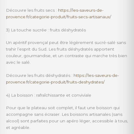
Découvre les fruits secs :
https://les-saveurs-de-
provence.fr/categorie-produit/fruits-secs-artisanaux/
3) La touche sucrée : fruits déshydratés
Un apéritif provençal peut être légèrement sucré-salé sans
trahir l’esprit du Sud. Les fruits déshydratés apportent
couleur, gourmandise, et un contraste qui marche très bien
avec le salé.
Découvre les fruits déshydratés :
https://les-saveurs-de-
provence.fr/categorie-produit/fruits-deshydrates/
4) La boisson : rafraîchissante et conviviale
Pour que le plateau soit complet, il faut une boisson qui
accompagne sans écraser. Les boissons artisanales (sans
alcool) sont parfaites pour un apéro léger, accessible à tous,
et agréable.