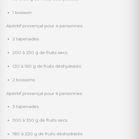
1 boisson
Apéritif provençal pour 4 personnes
2 tapenades
200 à 250 g de fruits secs
120 à 160 g de fruits déshydratés
2 boissons
Apéritif provençal pour 6 personnes
3 tapenades
300 à 350 g de fruits secs
180 à 220 g de fruits déshydratés