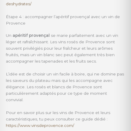
deshydrates/
Étape 4 : accompagner l’apéritif provençal avec un vin de
Provence
Un
apéritif provençal
se marie parfaitement avec un vin
léger et rafraîchissant. Les vins rosés de Provence sont
souvent privilégiés pour leur fraîcheur et leurs arômes
fruités, mais un vin blanc sec peut également très bien
accompagner les tapenades et les fruits secs.
L’idée est de choisir un vin facile à boire, qui ne domine pas
les saveurs du plateau mais qui les accompagne avec
élégance. Les rosés et blancs de Provence sont
particulièrement adaptés pour ce type de moment
convivial.
Pour en savoir plus sur les vins de Provence et leurs
caractéristiques, tu peux consulter ce guide dédié :
https://www.vinsdeprovence.com/