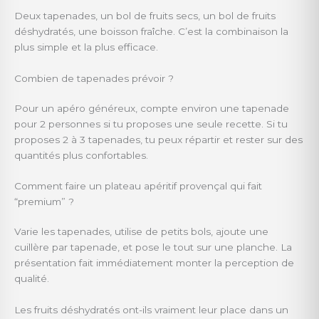
Deux tapenades, un bol de fruits secs, un bol de fruits
déshydratés, une boisson fraîche. C’est la combinaison la
plus simple et la plus efficace.
Combien de tapenades prévoir ?
Pour un apéro généreux, compte environ une tapenade
pour 2 personnes si tu proposes une seule recette. Si tu
proposes 2 à 3 tapenades, tu peux répartir et rester sur des
quantités plus confortables.
Comment faire un plateau apéritif provençal qui fait
“premium” ?
Varie les tapenades, utilise de petits bols, ajoute une
cuillère par tapenade, et pose le tout sur une planche. La
présentation fait immédiatement monter la perception de
qualité.
Les fruits déshydratés ont-ils vraiment leur place dans un