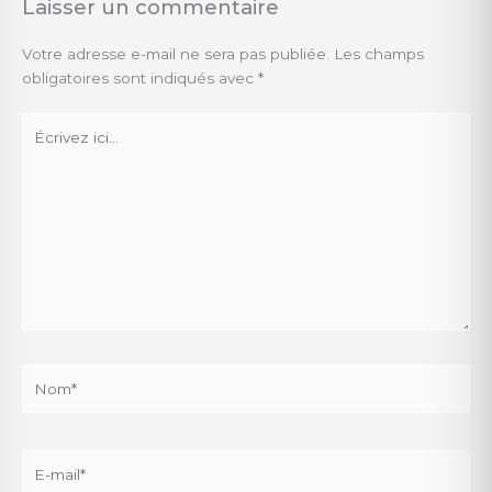
Laisser un commentaire
Votre adresse e-mail ne sera pas publiée.
Les champs
obligatoires sont indiqués avec
*
Écrivez
ici…
Nom*
E-
mail*