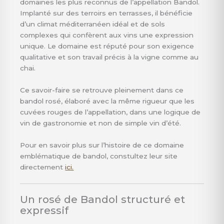
domaines les plus reconnus de l’appellation Bandol.
Implanté sur des terroirs en terrasses, il bénéficie
d’un climat méditerranéen idéal et de sols
complexes qui confèrent aux vins une expression
unique. Le domaine est réputé pour son exigence
qualitative et son travail précis à la vigne comme au
chai.
Ce savoir-faire se retrouve pleinement dans ce
bandol rosé, élaboré avec la même rigueur que les
cuvées rouges de l’appellation, dans une logique de
vin de gastronomie et non de simple vin d’été.
Pour en savoir plus sur l’histoire de ce domaine
emblématique de bandol, constultez leur site
directement
ici.
Un rosé de Bandol structuré et
expressif