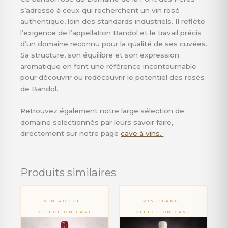
s’adresse à ceux qui recherchent un vin rosé
authentique, loin des standards industriels. Il reflète
l’exigence de l’appellation Bandol et le travail précis
d’un domaine reconnu pour la qualité de ses cuvées.
Sa structure, son équilibre et son expression
aromatique en font une référence incontournable
pour découvrir ou redécouvrir le potentiel des rosés
de Bandol.
Retrouvez également notre large sélection de
domaine selectionnés par leurs savoir faire,
directement sur notre page
cave à vins.
Produits similaires