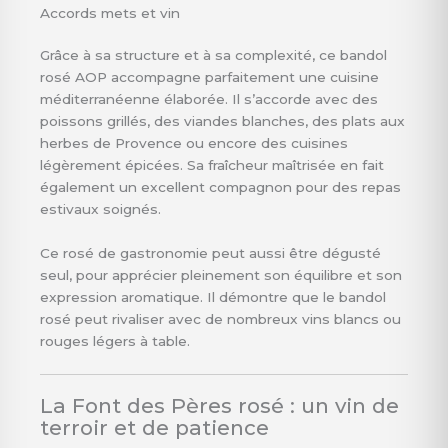
Accords mets et vin
Grâce à sa structure et à sa complexité, ce bandol
rosé AOP accompagne parfaitement une cuisine
méditerranéenne élaborée. Il s’accorde avec des
poissons grillés, des viandes blanches, des plats aux
herbes de Provence ou encore des cuisines
légèrement épicées. Sa fraîcheur maîtrisée en fait
également un excellent compagnon pour des repas
estivaux soignés.
Ce rosé de gastronomie peut aussi être dégusté
seul, pour apprécier pleinement son équilibre et son
expression aromatique. Il démontre que le bandol
rosé peut rivaliser avec de nombreux vins blancs ou
rouges légers à table.
La Font des Pères rosé : un vin de
terroir et de patience