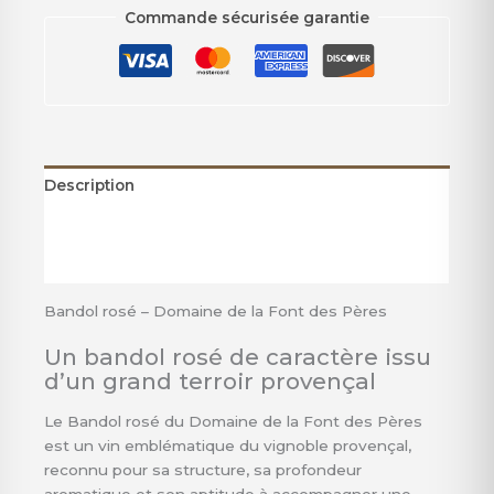
Commande sécurisée garantie
Description
Informations complémentaires
Avis (0)
Bandol rosé – Domaine de la Font des Pères
Un bandol rosé de caractère issu
d’un grand terroir provençal
Le Bandol rosé du Domaine de la Font des Pères
est un vin emblématique du vignoble provençal,
reconnu pour sa structure, sa profondeur