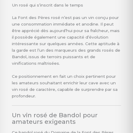
Un rosé qui s’inscrit dans le temps
La Font des Pères rosé n’est pas un vin conçu pour
une consommation immédiate et anodine. Il peut
être apprécié dès aujourd’hui pour sa fraîcheur, mais
il possède également une capacité d’évolution
intéressante sur quelques années. Cette aptitude à
la garde est l’un des marqueurs des grands rosés de
Bandol, issus de terroirs puissants et de
vinifications maîtrisées.
Ce positionnement en fait un choix pertinent pour
les amateurs souhaitant enrichir leur cave avec un
vin rosé de caractère, capable de surprendre par sa
profondeur.
Un vin rosé de Bandol pour
amateurs exigeants
Ce bandol rosé du Domaine de la Font des Pères