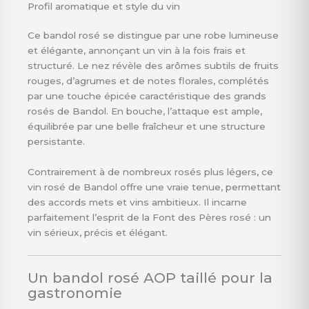
Profil aromatique et style du vin
Ce bandol rosé se distingue par une robe lumineuse
et élégante, annonçant un vin à la fois frais et
structuré. Le nez révèle des arômes subtils de fruits
rouges, d’agrumes et de notes florales, complétés
par une touche épicée caractéristique des grands
rosés de Bandol. En bouche, l’attaque est ample,
équilibrée par une belle fraîcheur et une structure
persistante.
Contrairement à de nombreux rosés plus légers, ce
vin rosé de Bandol offre une vraie tenue, permettant
des accords mets et vins ambitieux. Il incarne
parfaitement l’esprit de la Font des Pères rosé : un
vin sérieux, précis et élégant.
Un bandol rosé AOP taillé pour la
gastronomie