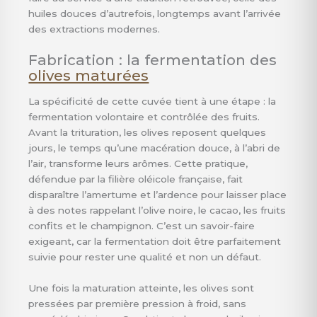
huiles douces d’autrefois, longtemps avant l’arrivée
des extractions modernes.
Fabrication : la fermentation des
olives maturées
La spécificité de cette cuvée tient à une étape : la
fermentation volontaire et contrôlée des fruits.
Avant la trituration, les olives reposent quelques
jours, le temps qu’une macération douce, à l’abri de
l’air, transforme leurs arômes. Cette pratique,
défendue par la filière oléicole française, fait
disparaître l’amertume et l’ardence pour laisser place
à des notes rappelant l’olive noire, le cacao, les fruits
confits et le champignon. C’est un savoir-faire
exigeant, car la fermentation doit être parfaitement
suivie pour rester une qualité et non un défaut.
Une fois la maturation atteinte, les olives sont
pressées par première pression à froid, sans