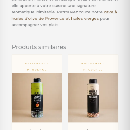
elle apporte à votre cuisine une signature
aromatique inimitable. Retrouvez toute notre
cave à
huiles d’olive de Provence et huiles vierges
pour
accompagner vos plats.
Produits similaires