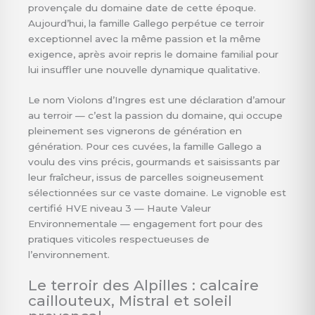
provençale du domaine date de cette époque.
Aujourd’hui, la famille Gallego perpétue ce terroir
exceptionnel avec la même passion et la même
exigence, après avoir repris le domaine familial pour
lui insuffler une nouvelle dynamique qualitative.
Le nom Violons d’Ingres est une déclaration d’amour
au terroir — c’est la passion du domaine, qui occupe
pleinement ses vignerons de génération en
génération. Pour ces cuvées, la famille Gallego a
voulu des vins précis, gourmands et saisissants par
leur fraîcheur, issus de parcelles soigneusement
sélectionnées sur ce vaste domaine. Le vignoble est
certifié HVE niveau 3 — Haute Valeur
Environnementale — engagement fort pour des
pratiques viticoles respectueuses de
l’environnement.
Le terroir des Alpilles : calcaire
caillouteux, Mistral et soleil