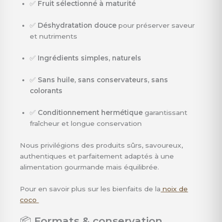
✅
Fruit sélectionné à maturité
✅
Déshydratation douce
pour préserver saveur
et nutriments
✅
Ingrédients simples, naturels
✅
Sans huile, sans conservateurs, sans
colorants
✅
Conditionnement hermétique
garantissant
fraîcheur et longue conservation
Nous privilégions des produits sûrs, savoureux,
authentiques et parfaitement adaptés à une
alimentation gourmande mais équilibrée.
Pour en savoir plus sur les bienfaits de la
noix de
coco
📦
Formats & conservation