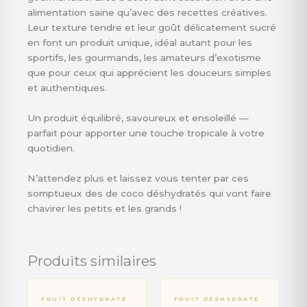
alimentation saine qu’avec des recettes créatives.
Leur texture tendre et leur goût délicatement sucré
en font un produit unique, idéal autant pour les
sportifs, les gourmands, les amateurs d’exotisme
que pour ceux qui apprécient les douceurs simples
et authentiques.
Un produit équilibré, savoureux et ensoleillé —
parfait pour apporter une touche tropicale à votre
quotidien.
N’attendez plus et laissez vous tenter par ces
somptueux des de coco déshydratés qui vont faire
chavirer les petits et les grands !
Produits similaires