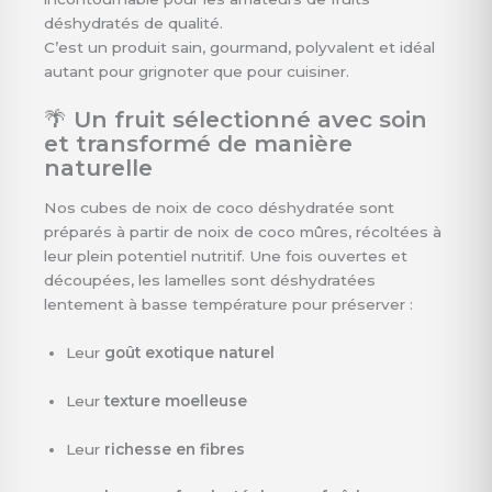
déshydratés de qualité.
C’est un produit sain, gourmand, polyvalent et idéal
autant pour grignoter que pour cuisiner.
🌴
Un fruit sélectionné avec soin
et transformé de manière
naturelle
Nos cubes de noix de coco déshydratée sont
préparés à partir de noix de coco mûres, récoltées à
leur plein potentiel nutritif. Une fois ouvertes et
découpées, les lamelles sont déshydratées
lentement à basse température pour préserver :
Leur
goût exotique naturel
Leur
texture moelleuse
Leur
richesse en fibres