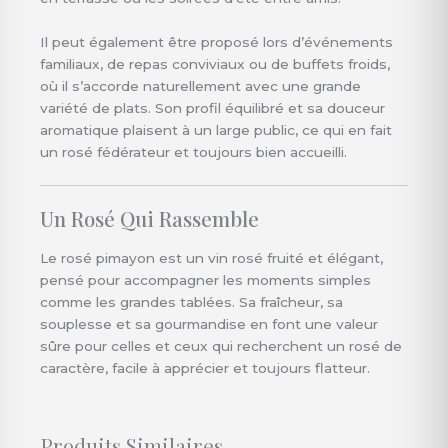
Il peut également être proposé lors d’événements
familiaux, de repas conviviaux ou de buffets froids,
où il s’accorde naturellement avec une grande
variété de plats. Son profil équilibré et sa douceur
aromatique plaisent à un large public, ce qui en fait
un rosé fédérateur et toujours bien accueilli.
Un Rosé Qui Rassemble
Le rosé pimayon est un vin rosé fruité et élégant,
pensé pour accompagner les moments simples
comme les grandes tablées. Sa fraîcheur, sa
souplesse et sa gourmandise en font une valeur
sûre pour celles et ceux qui recherchent un rosé de
caractère, facile à apprécier et toujours flatteur.
Produits Similaires