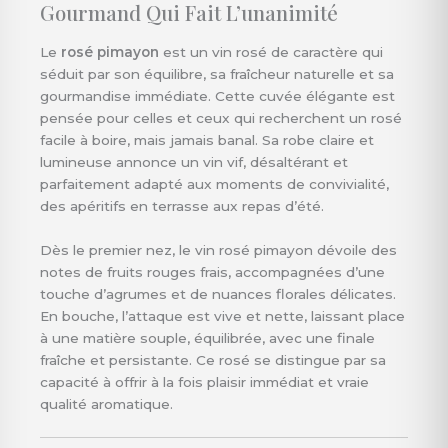
Gourmand Qui Fait L’unanimité
Le
rosé pimayon
est un vin rosé de caractère qui
séduit par son équilibre, sa fraîcheur naturelle et sa
gourmandise immédiate. Cette cuvée élégante est
pensée pour celles et ceux qui recherchent un rosé
facile à boire, mais jamais banal. Sa robe claire et
lumineuse annonce un vin vif, désaltérant et
parfaitement adapté aux moments de convivialité,
des apéritifs en terrasse aux repas d’été.
Dès le premier nez, le vin rosé pimayon dévoile des
notes de fruits rouges frais, accompagnées d’une
touche d’agrumes et de nuances florales délicates.
En bouche, l’attaque est vive et nette, laissant place
à une matière souple, équilibrée, avec une finale
fraîche et persistante. Ce rosé se distingue par sa
capacité à offrir à la fois plaisir immédiat et vraie
qualité aromatique.