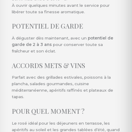
À ouvrir quelques minutes avant le service pour
libérer toute sa finesse aromatique.
POTENTIEL DE GARDE
À déguster dès maintenant, avec un
potentiel de
garde de 2 à 3 ans
pour conserver toute sa
fraîcheur et son éclat.
ACCORDS METS & VINS
Parfait avec des grillades estivales, poissons à la
plancha, salades gourmandes, cuisine
méditerranéenne, apéritifs raffinés et plateaux de
tapas.
POUR QUEL MOMENT ?
Le rosé idéal pour les déjeuners en terrasse, les
apéritifs au soleil et les grandes tablées d’été, quand