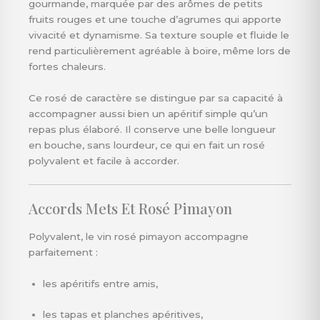
gourmande, marquée par des arômes de petits
fruits rouges et une touche d’agrumes qui apporte
vivacité et dynamisme. Sa texture souple et fluide le
rend particulièrement agréable à boire, même lors de
fortes chaleurs.
Ce rosé de caractère se distingue par sa capacité à
accompagner aussi bien un apéritif simple qu’un
repas plus élaboré. Il conserve une belle longueur
en bouche, sans lourdeur, ce qui en fait un rosé
polyvalent et facile à accorder.
Accords Mets Et Rosé Pimayon
Polyvalent, le vin rosé pimayon accompagne
parfaitement :
les apéritifs entre amis,
les tapas et planches apéritives,