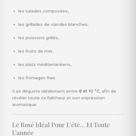
les salades composées,
les grillades de viandes blanches,
les poissons grillés,
les fruits de mer,
les plats méditerranéens,
les fromages frais.
Il se déguste idéalement entre
8 et 10 °C
, afin de
révéler toute sa fraîcheur et son expression
aromatique.
Le Rosé Idéal Pour L’été… Et Toute
L’année