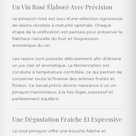
Un Vin Rosé Élaboré Avec Précision
Le pimayon rosé est issu d’une sélection rigoureuse
de raisins récoltés à maturité optimale. Chaque
étape de la vinification est pensée pour préserver la
fraîcheur naturelle du fruit et l’expression
aromatique du vin.
Les raisins sont pressés délicatement afin d’obtenir
un jus clair et aromatique. La fermentation est
conduite à température contrôlée, ce qui permet de
conserver toute la finesse des arômes fruités et
floraux. Ce travail précis donne naissance à un vin
pimayon harmonieux, à la fois léger, expressif et
parfaitement équilibré.
Une Dégustation Fraîche Et Expressive
Le rosé pimayon offre une bouche fraîche et