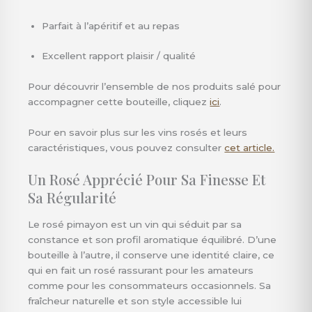
Parfait à l’apéritif et au repas
Excellent rapport plaisir / qualité
Pour découvrir l’ensemble de nos produits salé pour
accompagner cette bouteille, cliquez
ici
.
Pour en savoir plus sur les vins rosés et leurs
caractéristiques, vous pouvez consulter
cet article.
Un Rosé Apprécié Pour Sa Finesse Et
Sa Régularité
Le rosé pimayon est un vin qui séduit par sa
constance et son profil aromatique équilibré. D’une
bouteille à l’autre, il conserve une identité claire, ce
qui en fait un rosé rassurant pour les amateurs
comme pour les consommateurs occasionnels. Sa
fraîcheur naturelle et son style accessible lui