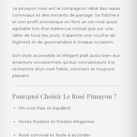
Le pimayon rosé est le compagnon idéal des repas
conviviaux et des instants de partage. Sa fraîcheur
et son profil aromatique en font un vin rosé aussi
agréable lors d’un barbecue estival que sur une
table de tous les jours. Il apporte une touche de
légèreté et de gourmandise à chaque occasion.
Son style accessible et élégant plaît aussi bien aux
amateurs occasionnels qu’aux connaisseurs à la
recherche d’un rosé fiable, constant et toujours
plaisant.
Pourquoi Choisir Le Rosé Pimayon ?
Vin rosé frais et équilibré
Notes fruitées et florales élégantes
Rosé convivial et facile à accorder