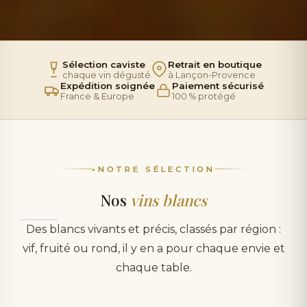
Sélection caviste
Retrait en boutique
chaque vin dégusté
à Lançon-Provence
Expédition soignée
Paiement sécurisé
France & Europe
100 % protégé
NOTRE SÉLECTION
Nos
vins blancs
Des blancs vivants et précis, classés par région :
vif, fruité ou rond, il y en a pour chaque envie et
chaque table.