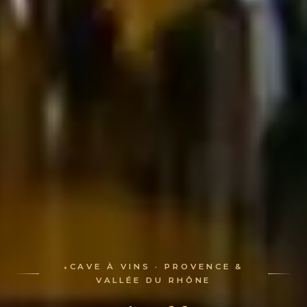
CAVE À VINS · PROVENCE &
VALLÉE DU RHÔNE