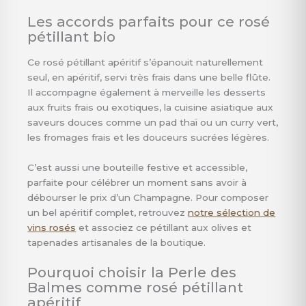
Les accords parfaits pour ce rosé
pétillant bio
Ce rosé pétillant apéritif s’épanouit naturellement
seul, en apéritif, servi très frais dans une belle flûte.
Il accompagne également à merveille les desserts
aux fruits frais ou exotiques, la cuisine asiatique aux
saveurs douces comme un pad thaï ou un curry vert,
les fromages frais et les douceurs sucrées légères.
C’est aussi une bouteille festive et accessible,
parfaite pour célébrer un moment sans avoir à
débourser le prix d’un Champagne. Pour composer
un bel apéritif complet, retrouvez
notre sélection de
vins rosés
et associez ce pétillant aux olives et
tapenades artisanales de la boutique.
Pourquoi choisir la Perle des
Balmes comme rosé pétillant
apéritif