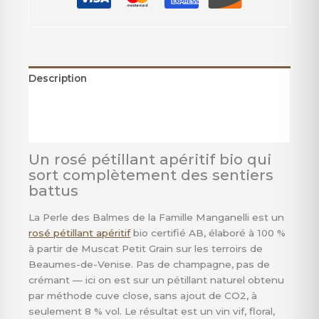
Description
Informations complémentaires
Avis (0)
Un rosé pétillant apéritif bio qui
sort complètement des sentiers
battus
La Perle des Balmes de la Famille Manganelli est un
rosé pétillant apéritif
bio certifié AB, élaboré à 100 %
à partir de Muscat Petit Grain sur les terroirs de
Beaumes-de-Venise. Pas de champagne, pas de
crémant — ici on est sur un pétillant naturel obtenu
par méthode cuve close, sans ajout de CO2, à
seulement 8 % vol. Le résultat est un vin vif, floral,