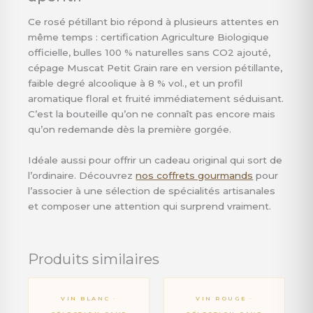
Ce rosé pétillant bio répond à plusieurs attentes en
même temps : certification Agriculture Biologique
officielle, bulles 100 % naturelles sans CO2 ajouté,
cépage Muscat Petit Grain rare en version pétillante,
faible degré alcoolique à 8 % vol., et un profil
aromatique floral et fruité immédiatement séduisant.
C’est la bouteille qu’on ne connaît pas encore mais
qu’on redemande dès la première gorgée.
Idéale aussi pour offrir un cadeau original qui sort de
l’ordinaire. Découvrez
nos coffrets gourmands
pour
l’associer à une sélection de spécialités artisanales
et composer une attention qui surprend vraiment.
Produits similaires