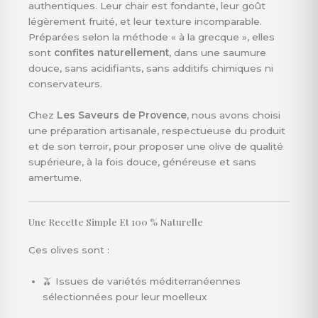
authentiques. Leur chair est fondante, leur goût
légèrement fruité, et leur texture incomparable.
Préparées selon la méthode « à la grecque », elles
sont
confites naturellement
, dans une saumure
douce, sans acidifiants, sans additifs chimiques ni
conservateurs.
Chez
Les Saveurs de Provence
, nous avons choisi
une préparation artisanale, respectueuse du produit
et de son terroir, pour proposer une olive de qualité
supérieure, à la fois douce, généreuse et sans
amertume.
Une Recette Simple Et 100 % Naturelle
Ces olives sont :
🫒 Issues de variétés méditerranéennes
sélectionnées pour leur moelleux