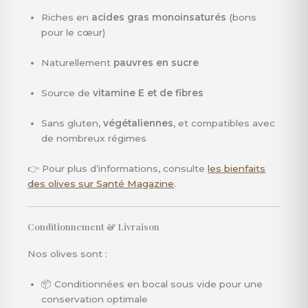
Riches en
acides gras monoinsaturés
(bons
pour le cœur)
Naturellement
pauvres en sucre
Source de
vitamine E et de fibres
Sans gluten,
végétaliennes
, et compatibles avec
de nombreux régimes
👉 Pour plus d’informations, consulte
les bienfaits
des olives sur Santé Magazine
.
Conditionnement & Livraison
Nos olives sont :
📦 Conditionnées en bocal sous vide pour une
conservation optimale