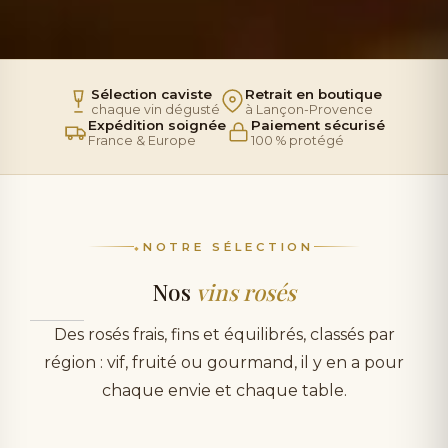
Sélection caviste
Retrait en boutique
chaque vin dégusté
à Lançon-Provence
Expédition soignée
Paiement sécurisé
France & Europe
100 % protégé
NOTRE SÉLECTION
Nos
vins rosés
Des rosés frais, fins et équilibrés, classés par
région : vif, fruité ou gourmand, il y en a pour
chaque envie et chaque table.